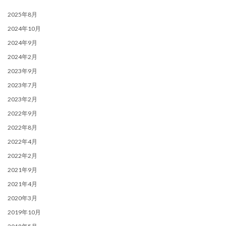
2025年8月
2024年10月
2024年9月
2024年2月
2023年9月
2023年7月
2023年2月
2022年9月
2022年8月
2022年4月
2022年2月
2021年9月
2021年4月
2020年3月
2019年10月