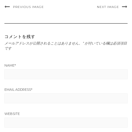
PREVIOUS IMAGE
NEXT IMAGE
コメントを残す
メールアドレスが公開されることはありません。
*
が付いている欄は必須項目
です
NAME
*
EMAIL ADDRESS
*
WEBSITE