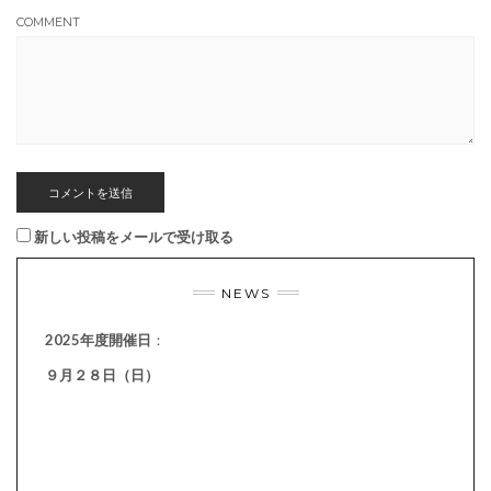
COMMENT
新しい投稿をメールで受け取る
NEWS
2025年度開催日
：
９月２８日（日）