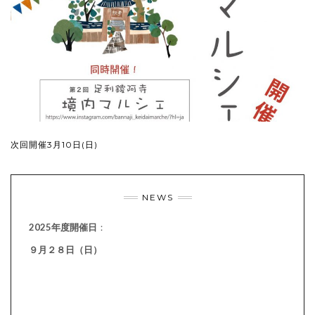
次回開催3月10日(日)
NEWS
2025年度開催日
：
９月２８日（日）