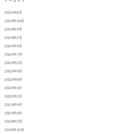
アーカイブ
2025年8月
2024年10月
2024年9月
2024年2月
2023年9月
2023年7月
2023年2月
2022年9月
2022年8月
2022年4月
2022年2月
2021年9月
2021年4月
2020年3月
2019年10月