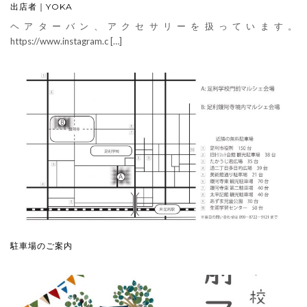
出店者｜YOKA
ヘアターバン、アクセサリーを扱っています。
https://www.instagram.c […]
駐車場のご案内