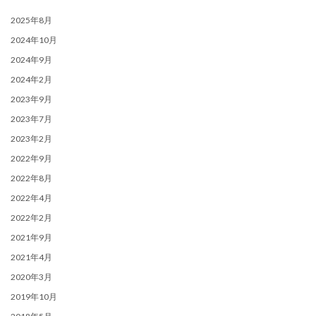
2025年8月
2024年10月
2024年9月
2024年2月
2023年9月
2023年7月
2023年2月
2022年9月
2022年8月
2022年4月
2022年2月
2021年9月
2021年4月
2020年3月
2019年10月