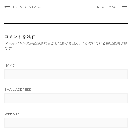
PREVIOUS IMAGE
NEXT IMAGE
コメントを残す
メールアドレスが公開されることはありません。
*
が付いている欄は必須項目
です
NAME
*
EMAIL ADDRESS
*
WEBSITE