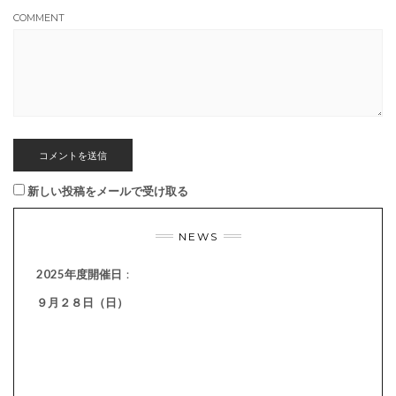
COMMENT
新しい投稿をメールで受け取る
NEWS
2025年度開催日
：
９月２８日（日）