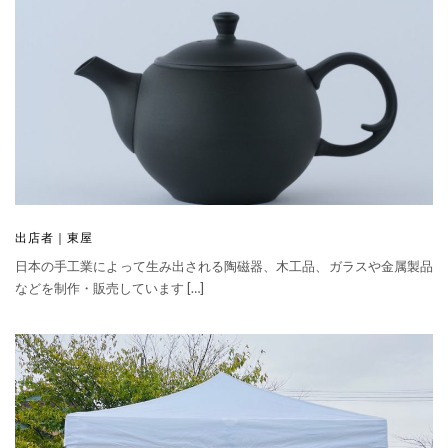
出店者｜東屋
日本の手工業によって生み出される陶磁器、木工品、ガラスや金属製品
などを制作・販売しています […]