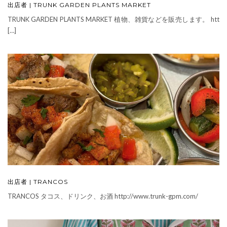
出店者 | TRUNK GARDEN PLANTS MARKET
TRUNK GARDEN PLANTS MARKET 植物、雑貨などを販売します。 htt
[…]
出店者 | TRANCOS
TRANCOS タコス、ドリンク、お酒 http://www.trunk-gpm.com/