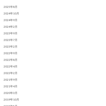
2025年8月
2024年10月
2024年9月
2024年2月
2023年9月
2023年7月
2023年2月
2022年9月
2022年8月
2022年4月
2022年2月
2021年9月
2021年4月
2020年3月
2019年10月