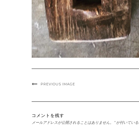
PREVIOUS IMAGE
コメントを残す
メールアドレスが公開されることはありません。
*
が付いている