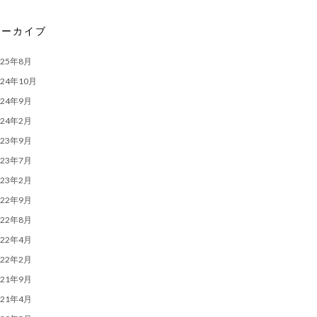
アーカイブ
025年8月
024年10月
024年9月
024年2月
023年9月
023年7月
023年2月
022年9月
022年8月
022年4月
022年2月
021年9月
021年4月