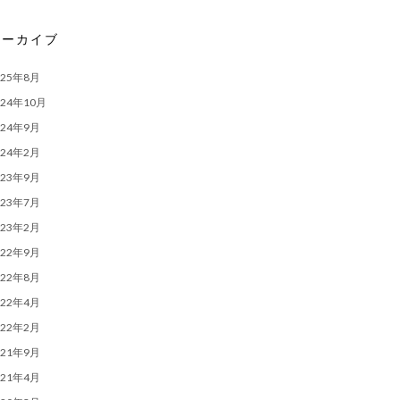
アーカイブ
025年8月
024年10月
024年9月
024年2月
023年9月
023年7月
023年2月
022年9月
022年8月
022年4月
022年2月
021年9月
021年4月