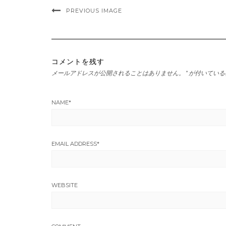
PREVIOUS IMAGE
コメントを残す
メールアドレスが公開されることはありません。
*
が付いている
NAME
*
EMAIL ADDRESS
*
WEBSITE