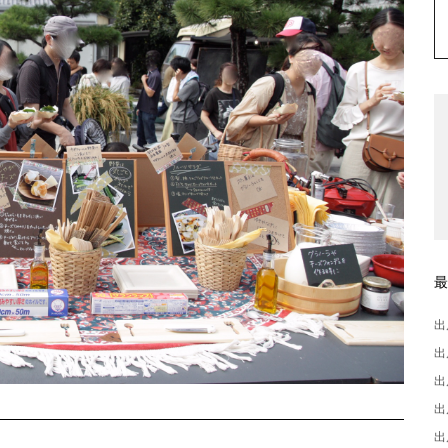
出
出
出
出
出