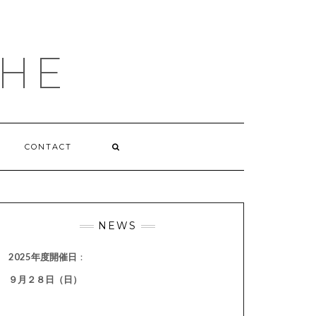
HE
CONTACT
NEWS
2025年度開催日
：
９月２８日（日）