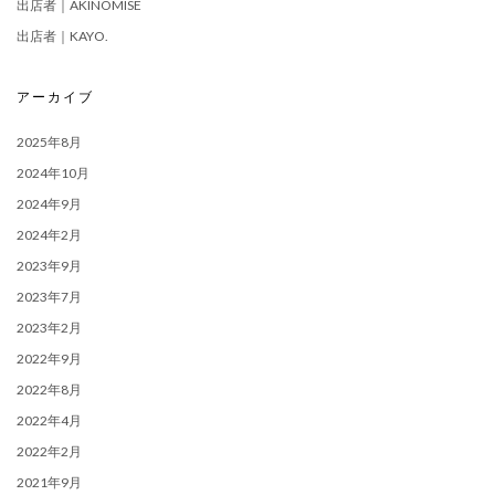
出店者｜AKINOMISE
出店者｜KAYO.
アーカイブ
2025年8月
2024年10月
2024年9月
2024年2月
2023年9月
2023年7月
2023年2月
2022年9月
2022年8月
2022年4月
2022年2月
2021年9月