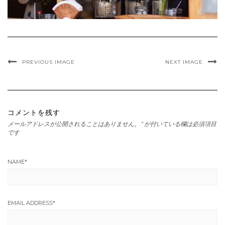
PREVIOUS IMAGE
NEXT IMAGE
コメントを残す
メールアドレスが公開されることはありません。
*
が付いている欄は必須項目
です
NAME
*
EMAIL ADDRESS
*