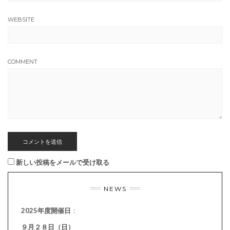
WEBSITE
COMMENT
新しい投稿をメールで受け取る
NEWS
2025年度開催日
：
９月２８日（日）