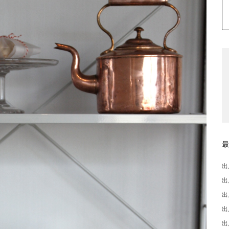
出
出
出
出
出