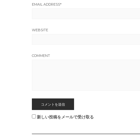
EMAIL ADDRESS
*
WEBSITE
COMMENT
新しい投稿をメールで受け取る