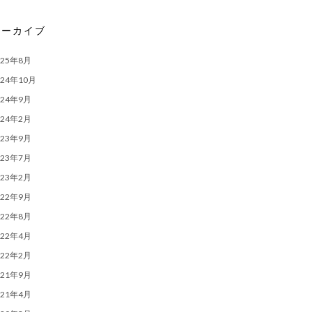
アーカイブ
025年8月
024年10月
024年9月
024年2月
023年9月
023年7月
023年2月
022年9月
022年8月
022年4月
022年2月
021年9月
021年4月