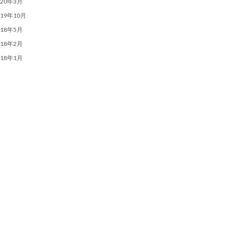
020年3月
019年10月
018年5月
018年2月
018年1月