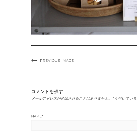
PREVIOUS IMAGE
コメントを残す
メールアドレスが公開されることはありません。
*
が付いている
NAME
*