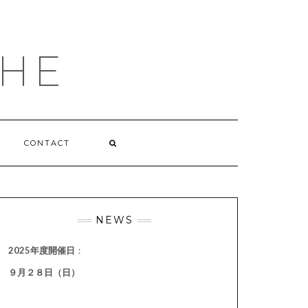
HE
CONTACT
NEWS
2025年度開催日
：
９月２８日（日）