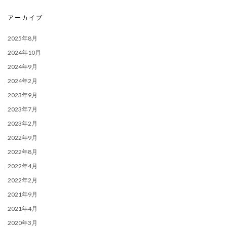
アーカイブ
2025年8月
2024年10月
2024年9月
2024年2月
2023年9月
2023年7月
2023年2月
2022年9月
2022年8月
2022年4月
2022年2月
2021年9月
2021年4月
2020年3月