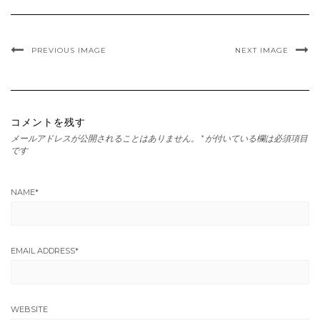
PREVIOUS IMAGE
NEXT IMAGE
コメントを残す
メールアドレスが公開されることはありません。
*
が付いている欄は必須項目
です
NAME
*
EMAIL ADDRESS
*
WEBSITE