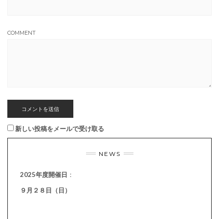
COMMENT
新しい投稿をメールで受け取る
NEWS
2025年度開催日
：
９月２８日（日）