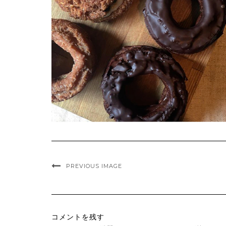
PREVIOUS IMAGE
コメントを残す