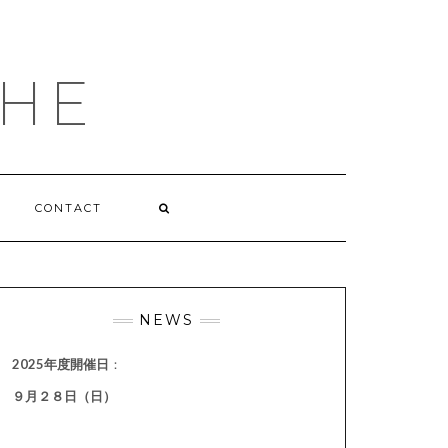
HE
CONTACT
NEWS
2025年度開催日
：
９月２８日（日）