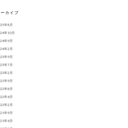
アーカイブ
025年8月
024年10月
024年9月
024年2月
023年9月
023年7月
023年2月
022年9月
022年8月
022年4月
022年2月
021年9月
021年4月