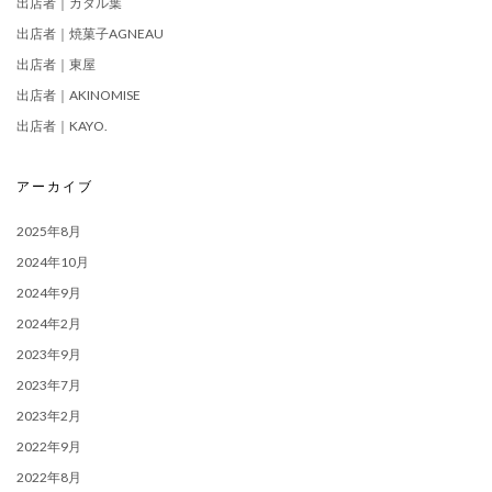
出店者｜カタル葉
出店者｜焼菓子AGNEAU
出店者｜東屋
出店者｜AKINOMISE
出店者｜KAYO.
アーカイブ
2025年8月
2024年10月
2024年9月
2024年2月
2023年9月
2023年7月
2023年2月
2022年9月
2022年8月