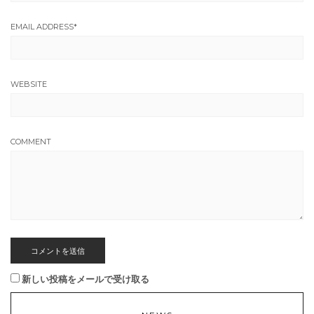
EMAIL ADDRESS
*
WEBSITE
COMMENT
新しい投稿をメールで受け取る