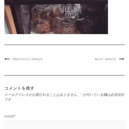
PREVIOUS IMAGE
NEXT IMAGE
コメントを残す
メールアドレスが公開されることはありません。
*
が付いている欄は必須項目
です
NAME
*