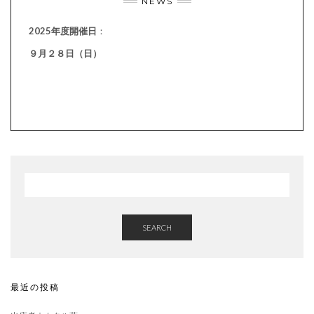
NEWS
2025年度開催日
：
９月２８日（日）
SEARCH
最近の投稿