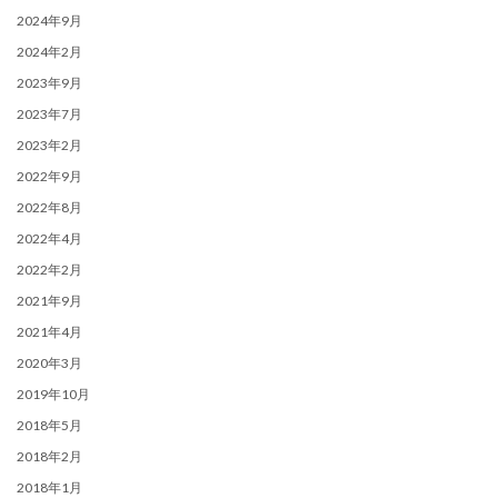
2024年9月
2024年2月
2023年9月
2023年7月
2023年2月
2022年9月
2022年8月
2022年4月
2022年2月
2021年9月
2021年4月
2020年3月
2019年10月
2018年5月
2018年2月
2018年1月