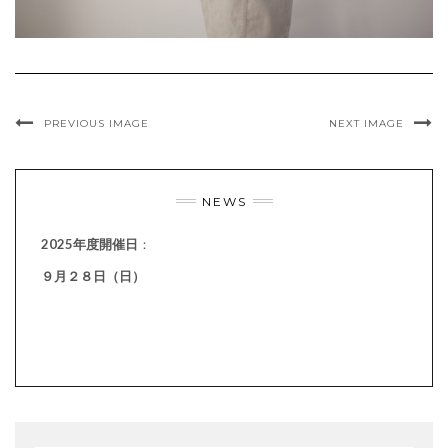
PREVIOUS IMAGE
NEXT IMAGE
NEWS
2025年度開催日
：
９月２８日（日）