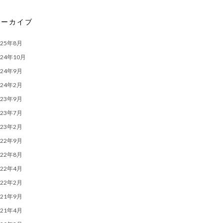
アーカイブ
025年8月
024年10月
024年9月
024年2月
023年9月
023年7月
023年2月
022年9月
022年8月
022年4月
022年2月
021年9月
021年4月