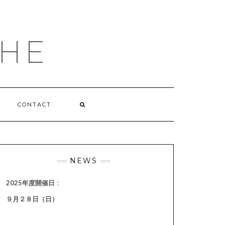
HE
CONTACT
NEWS
2025年度開催日
：
９月２８日（日）