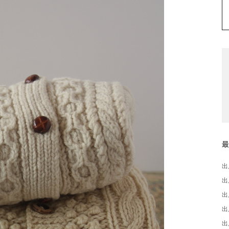
出
出
出
出
出