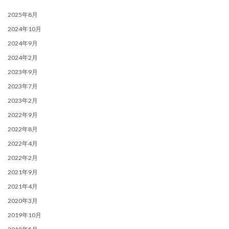
2025年8月
2024年10月
2024年9月
2024年2月
2023年9月
2023年7月
2023年2月
2022年9月
2022年8月
2022年4月
2022年2月
2021年9月
2021年4月
2020年3月
2019年10月