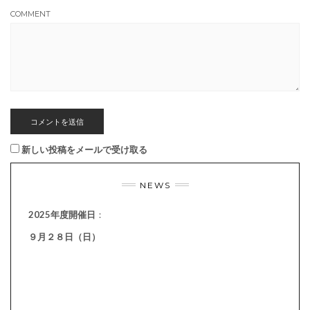
COMMENT
新しい投稿をメールで受け取る
NEWS
2025年度開催日
：
９月２８日（日）