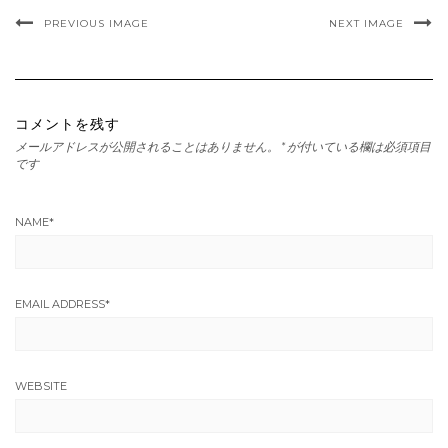
PREVIOUS IMAGE
NEXT IMAGE
コメントを残す
メールアドレスが公開されることはありません。
*
が付いている欄は必須項目
です
NAME
*
EMAIL ADDRESS
*
WEBSITE