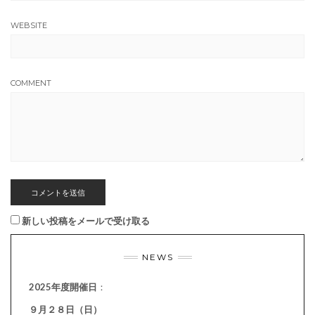
WEBSITE
COMMENT
新しい投稿をメールで受け取る
NEWS
2025年度開催日
：
９月２８日（日）