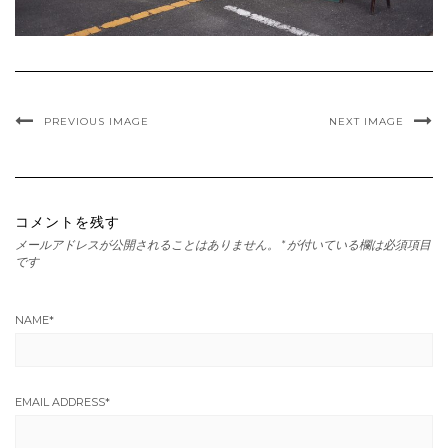
PREVIOUS IMAGE
NEXT IMAGE
コメントを残す
メールアドレスが公開されることはありません。
*
が付いている欄は必須項目
です
NAME
*
EMAIL ADDRESS
*