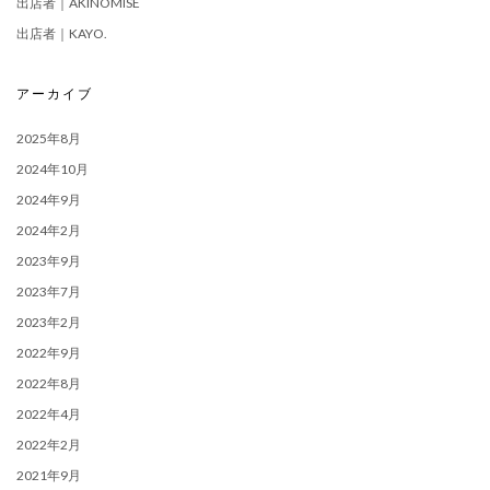
出店者｜AKINOMISE
出店者｜KAYO.
アーカイブ
2025年8月
2024年10月
2024年9月
2024年2月
2023年9月
2023年7月
2023年2月
2022年9月
2022年8月
2022年4月
2022年2月
2021年9月