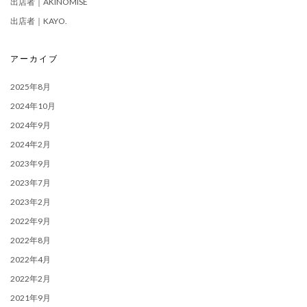
出店者｜AKINOMISE
出店者｜KAYO.
アーカイブ
2025年8月
2024年10月
2024年9月
2024年2月
2023年9月
2023年7月
2023年2月
2022年9月
2022年8月
2022年4月
2022年2月
2021年9月