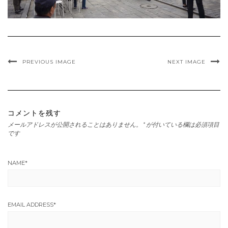
PREVIOUS IMAGE
NEXT IMAGE
コメントを残す
メールアドレスが公開されることはありません。
*
が付いている欄は必須項目
です
NAME
*
EMAIL ADDRESS
*