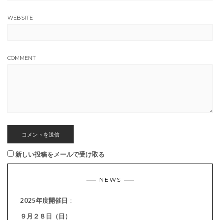
WEBSITE
COMMENT
新しい投稿をメールで受け取る
NEWS
2025年度開催日
：
９月２８日（日）