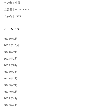
出店者｜東屋
出店者｜AKINOMISE
出店者｜KAYO.
アーカイブ
2025年8月
2024年10月
2024年9月
2024年2月
2023年9月
2023年7月
2023年2月
2022年9月
2022年8月
2022年4月
2022年2月