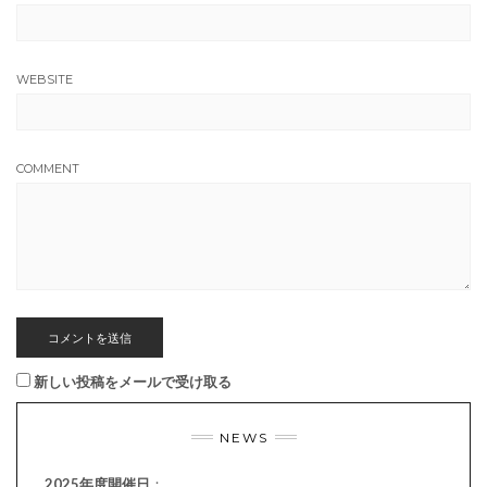
WEBSITE
COMMENT
新しい投稿をメールで受け取る
NEWS
2025年度開催日
：