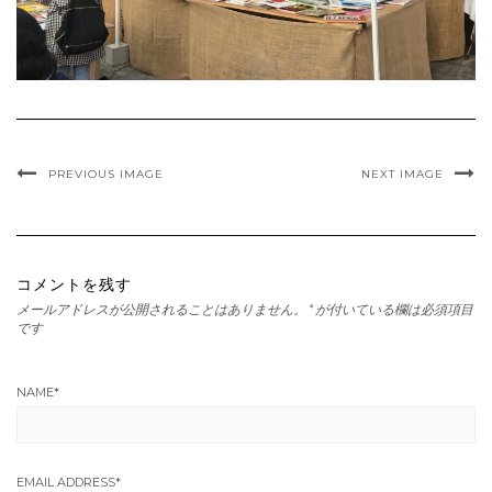
PREVIOUS IMAGE
NEXT IMAGE
コメントを残す
メールアドレスが公開されることはありません。
*
が付いている欄は必須項目
です
NAME
*
EMAIL ADDRESS
*