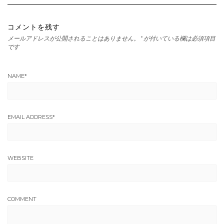
コメントを残す
メールアドレスが公開されることはありません。
*
が付いている欄は必須項目
です
NAME
*
EMAIL ADDRESS
*
WEBSITE
COMMENT