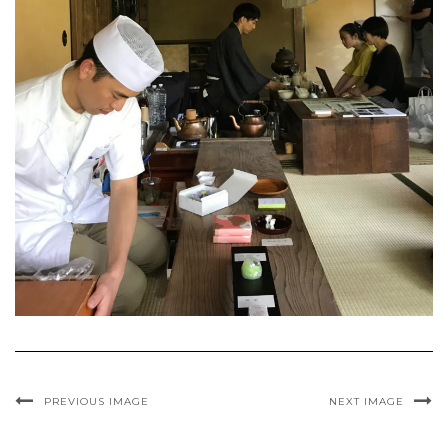
PREVIOUS IMAGE
NEXT IMAGE