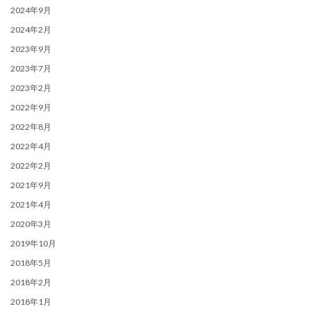
2024年9月
2024年2月
2023年9月
2023年7月
2023年2月
2022年9月
2022年8月
2022年4月
2022年2月
2021年9月
2021年4月
2020年3月
2019年10月
2018年5月
2018年2月
2018年1月