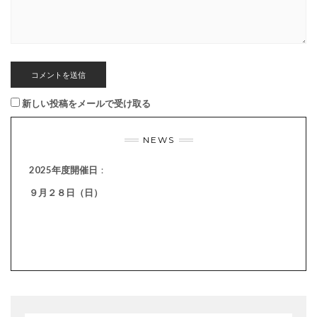
新しい投稿をメールで受け取る
NEWS
2025年度開催日
：
９月２８日（日）