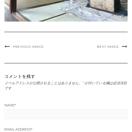
PREVIOUS IMAGE
NEXT IMAGE
コメントを残す
メールアドレスが公開されることはありません。
*
が付いている欄は必須項目
です
NAME
*
EMAIL ADDRESS
*