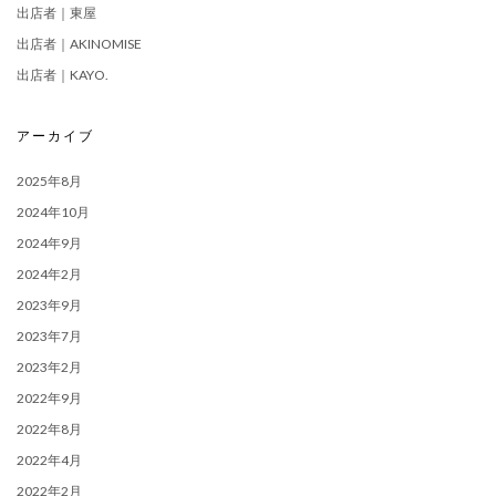
出店者｜東屋
出店者｜AKINOMISE
出店者｜KAYO.
アーカイブ
2025年8月
2024年10月
2024年9月
2024年2月
2023年9月
2023年7月
2023年2月
2022年9月
2022年8月
2022年4月
2022年2月