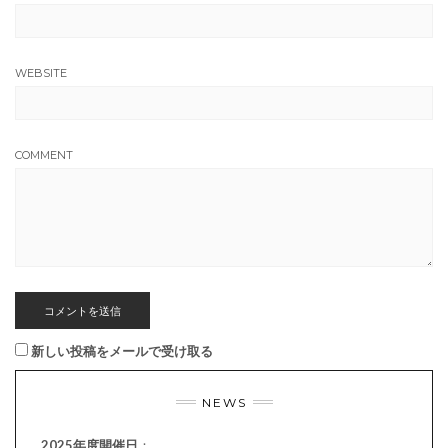
WEBSITE
COMMENT
新しい投稿をメールで受け取る
NEWS
2025年度開催日
：