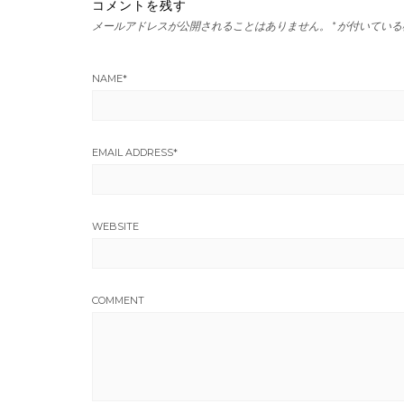
コメントを残す
メールアドレスが公開されることはありません。
*
が付いている
NAME
*
EMAIL ADDRESS
*
WEBSITE
COMMENT