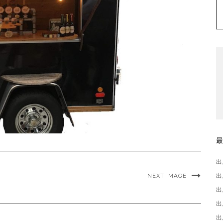
出
出
NEXT IMAGE
出
出
出