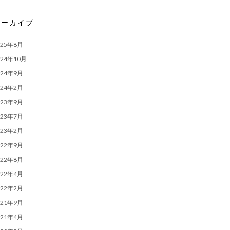
アーカイブ
025年8月
024年10月
024年9月
024年2月
023年9月
023年7月
023年2月
022年9月
022年8月
022年4月
022年2月
021年9月
021年4月