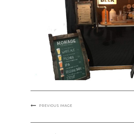
PREVIOUS IMAGE