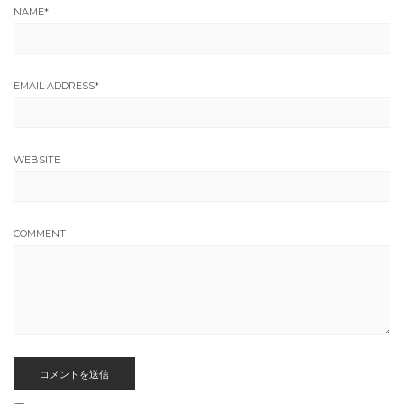
NAME
*
EMAIL ADDRESS
*
WEBSITE
COMMENT