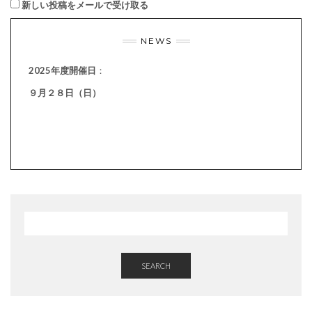
新しい投稿をメールで受け取る
NEWS
2025年度開催日
：
９月２８日（日）
SEARCH