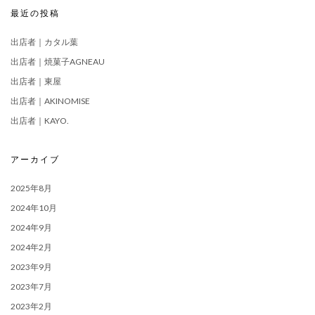
最近の投稿
出店者｜カタル葉
出店者｜焼菓子AGNEAU
出店者｜東屋
出店者｜AKINOMISE
出店者｜KAYO.
アーカイブ
2025年8月
2024年10月
2024年9月
2024年2月
2023年9月
2023年7月
2023年2月