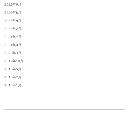
2022年9月
2022年8月
2022年4月
2022年2月
2021年9月
2021年4月
2020年3月
2019年10月
2018年5月
2018年2月
2018年1月