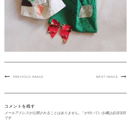
PREVIOUS IMAGE
NEXT IMAGE
コメントを残す
メールアドレスが公開されることはありません。
*
が付いている欄は必須項目
です