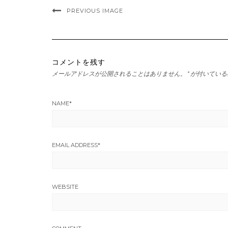
PREVIOUS IMAGE
コメントを残す
メールアドレスが公開されることはありません。
*
が付いている
NAME
*
EMAIL ADDRESS
*
WEBSITE