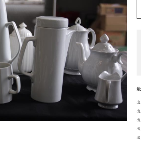
出
出
出
出
出