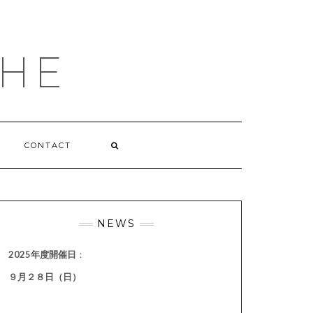
HE
CONTACT
NEWS
2025年度開催日
：
９月２８日（日）