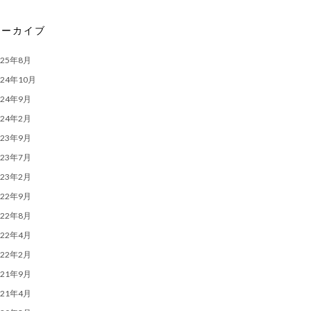
アーカイブ
025年8月
024年10月
024年9月
024年2月
023年9月
023年7月
023年2月
022年9月
022年8月
022年4月
022年2月
021年9月
021年4月