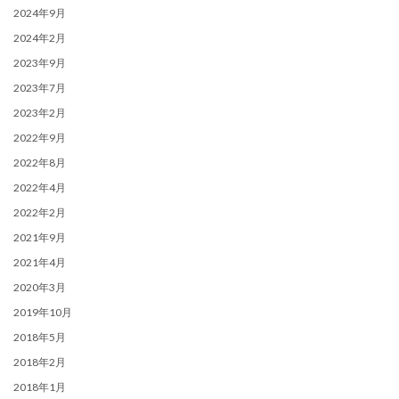
2024年9月
2024年2月
2023年9月
2023年7月
2023年2月
2022年9月
2022年8月
2022年4月
2022年2月
2021年9月
2021年4月
2020年3月
2019年10月
2018年5月
2018年2月
2018年1月