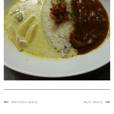
PREVIOUS IMAGE
NEXT IMAGE