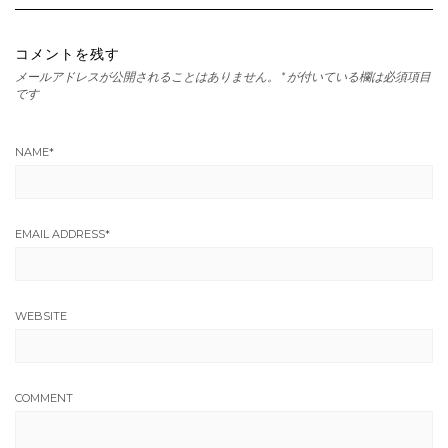
コメントを残す
メールアドレスが公開されることはありません。
*
が付いている欄は必須項目
です
NAME
*
EMAIL ADDRESS
*
WEBSITE
COMMENT