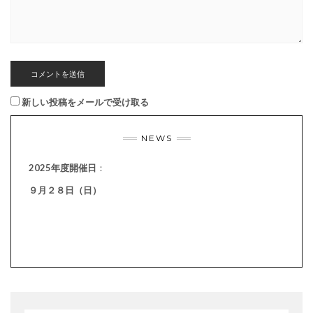
新しい投稿をメールで受け取る
NEWS
2025年度開催日
：
９月２８日（日）