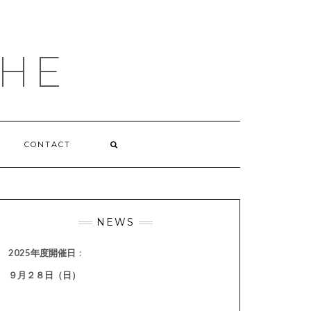
HE
CONTACT
NEWS
2025年度開催日
：
９月２８日（日）