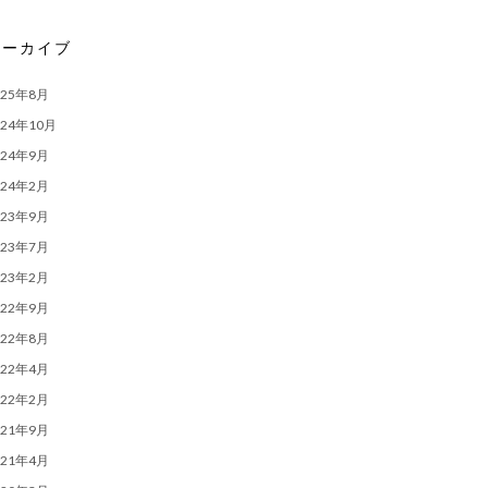
アーカイブ
025年8月
024年10月
024年9月
024年2月
023年9月
023年7月
023年2月
022年9月
022年8月
022年4月
022年2月
021年9月
021年4月