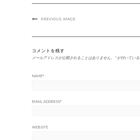
PREVIOUS IMAGE
コメントを残す
メールアドレスが公開されることはありません。
*
が付いている
NAME
*
EMAIL ADDRESS
*
WEBSITE