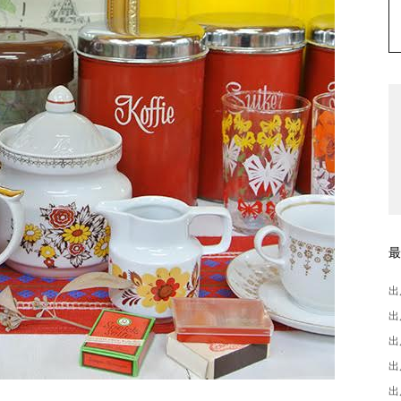
出
出
出
出
出