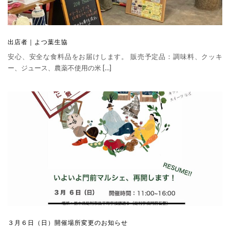
出店者｜よつ葉生協
安心、安全な食料品をお届けします。 販売予定品：調味料、クッキ
ー、ジュース、農薬不使用の米 […]
３月６日（日）開催場所変更のお知らせ