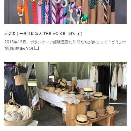
出店者｜一般社団法人 THE VOICE（ぼいす）
2013年12月、ボランティア経験豊富な仲間たちが集まって「どうぶつ
愛護団体the VOI […]