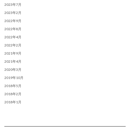
2023年7月
2023年2月
2022年9月
2022年8月
2022年4月
2022年2月
2021年9月
2021年4月
2020年3月
2019年10月
2018年5月
2018年2月
2018年1月