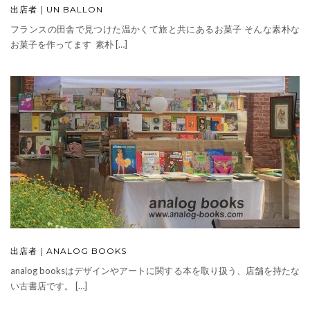
出店者｜UN BALLON
フランスの田舎で見つけた温かくて旅と共にあるお菓子 そんな素朴な
お菓子を作ってます 素朴 […]
出店者｜ANALOG BOOKS
analog booksはデザインやアートに関する本を取り扱う、店舗を持たな
い古書店です。 […]