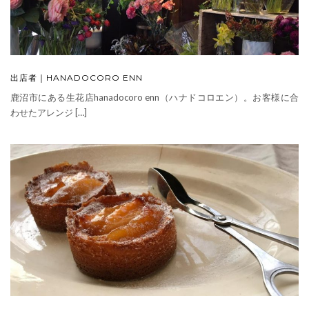
出店者｜HANADOCORO ENN
鹿沼市にある生花店hanadocoro enn（ハナドコロエン）。お客様に合
わせたアレンジ […]