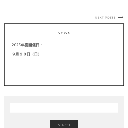
NEXT POSTS
NEWS
2025年度開催日
：
９月２８日（日）
SEARCH