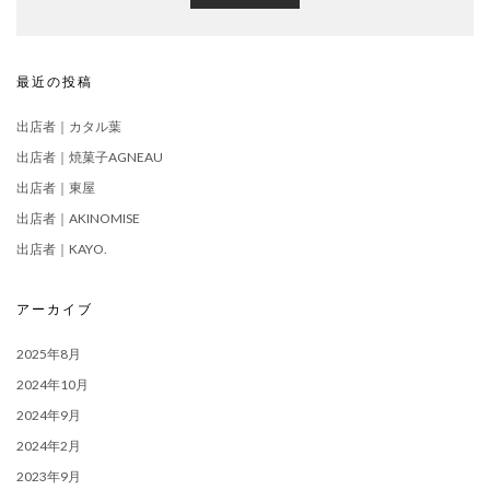
最近の投稿
出店者｜カタル葉
出店者｜焼菓子AGNEAU
出店者｜東屋
出店者｜AKINOMISE
出店者｜KAYO.
アーカイブ
2025年8月
2024年10月
2024年9月
2024年2月
2023年9月