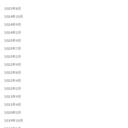
2025年8月
2024年10月
2024年9月
2024年2月
2023年9月
2023年7月
2023年2月
2022年9月
2022年8月
2022年4月
2022年2月
2021年9月
2021年4月
2020年3月
2019年10月