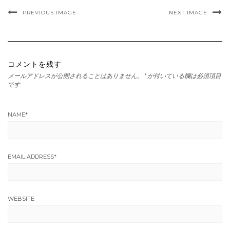
PREVIOUS IMAGE
NEXT IMAGE
コメントを残す
メールアドレスが公開されることはありません。
*
が付いている欄は必須項目
です
NAME
*
EMAIL ADDRESS
*
WEBSITE