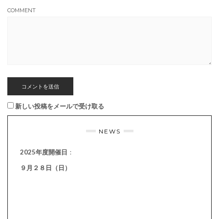
COMMENT
新しい投稿をメールで受け取る
NEWS
2025年度開催日
：
９月２８日（日）