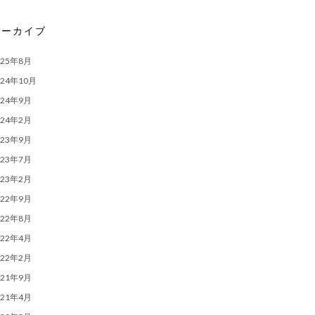
アーカイブ
025年8月
024年10月
024年9月
024年2月
023年9月
023年7月
023年2月
022年9月
022年8月
022年4月
022年2月
021年9月
021年4月