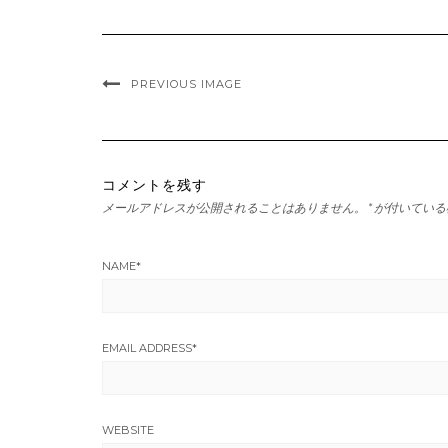
PREVIOUS IMAGE
コメントを残す
メールアドレスが公開されることはありません。
*
が付いている
NAME
*
EMAIL ADDRESS
*
WEBSITE