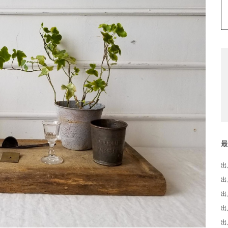
出
出
出
出
出