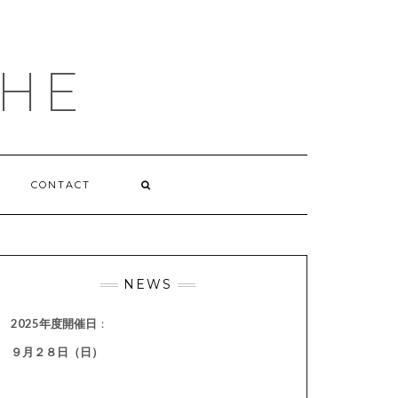
HE
CONTACT
NEWS
2025年度開催日
：
９月２８日（日）