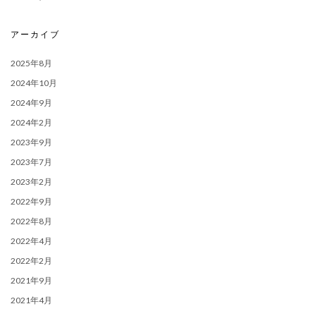
アーカイブ
2025年8月
2024年10月
2024年9月
2024年2月
2023年9月
2023年7月
2023年2月
2022年9月
2022年8月
2022年4月
2022年2月
2021年9月
2021年4月