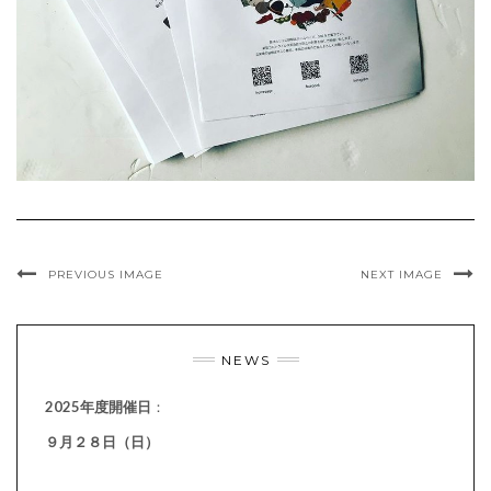
PREVIOUS IMAGE
NEXT IMAGE
NEWS
2025年度開催日
：
９月２８日（日）