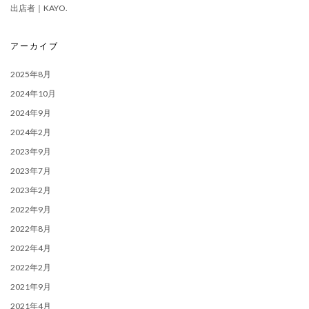
出店者｜KAYO.
アーカイブ
2025年8月
2024年10月
2024年9月
2024年2月
2023年9月
2023年7月
2023年2月
2022年9月
2022年8月
2022年4月
2022年2月
2021年9月
2021年4月