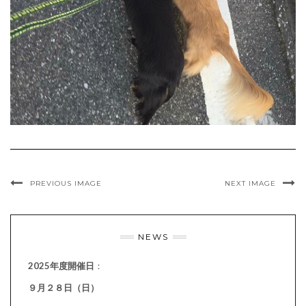
PREVIOUS IMAGE
NEXT IMAGE
NEWS
2025年度開催日
：
９月２８日（日）