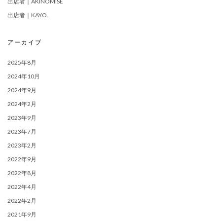
出店者｜AKINOMISE
出店者｜KAYO.
アーカイブ
2025年8月
2024年10月
2024年9月
2024年2月
2023年9月
2023年7月
2023年2月
2022年9月
2022年8月
2022年4月
2022年2月
2021年9月