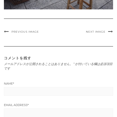
PREVIOUS IMAGE
NEXT IMAGE
コメントを残す
メールアドレスが公開されることはありません。
*
が付いている欄は必須項目
です
NAME
*
EMAIL ADDRESS
*