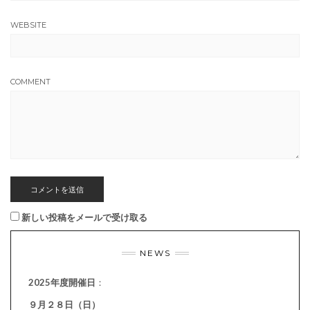
WEBSITE
COMMENT
新しい投稿をメールで受け取る
NEWS
2025年度開催日
：
９月２８日（日）