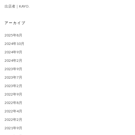
出店者｜KAYO.
アーカイブ
2025年8月
2024年10月
2024年9月
2024年2月
2023年9月
2023年7月
2023年2月
2022年9月
2022年8月
2022年4月
2022年2月
2021年9月