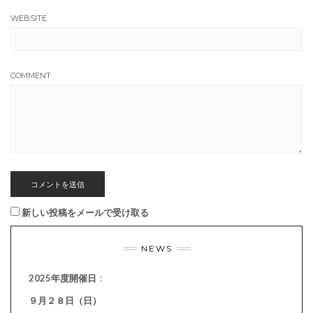
WEBSITE
COMMENT
新しい投稿をメールで受け取る
NEWS
2025年度開催日
：
９月２８日（日）