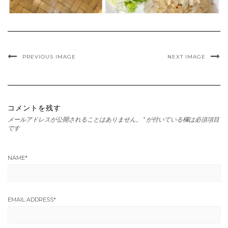
PREVIOUS IMAGE
NEXT IMAGE
コメントを残す
メールアドレスが公開されることはありません。
*
が付いている欄は必須項目
です
NAME
*
EMAIL ADDRESS
*