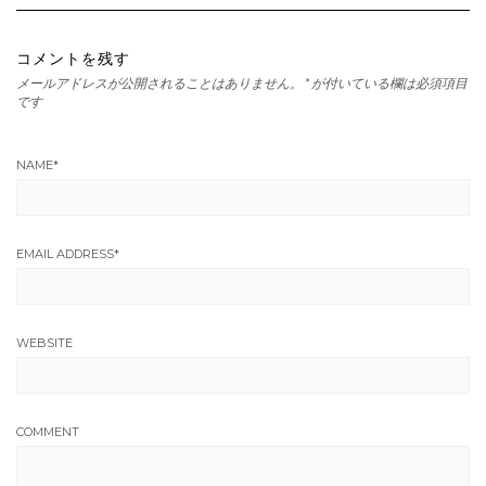
コメントを残す
メールアドレスが公開されることはありません。
*
が付いている欄は必須項目
です
NAME
*
EMAIL ADDRESS
*
WEBSITE
COMMENT