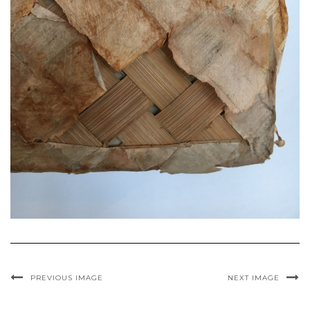
PREVIOUS IMAGE
NEXT IMAGE