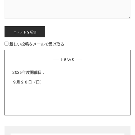
新しい投稿をメールで受け取る
NEWS
2025年度開催日
：
９月２８日（日）