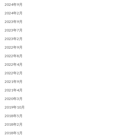
2024年9月
2024年2月
2023年9月
2023年7月
2023年2月
2022年9月
2022年8月
2022年4月
2022年2月
2021年9月
2021年4月
2020年3月
2019年10月
2018年5月
2018年2月
2018年1月