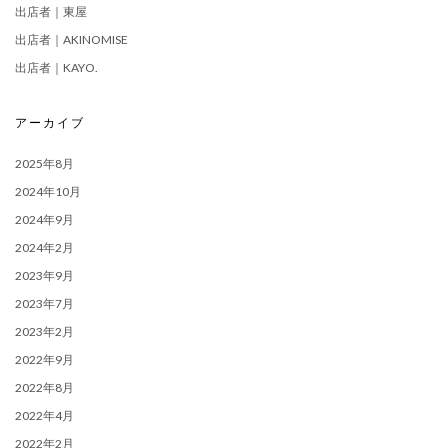
出店者｜東屋
出店者｜AKINOMISE
出店者｜KAYO.
アーカイブ
2025年8月
2024年10月
2024年9月
2024年2月
2023年9月
2023年7月
2023年2月
2022年9月
2022年8月
2022年4月
2022年2月