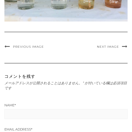
PREVIOUS IMAGE
NEXT IMAGE
コメントを残す
メールアドレスが公開されることはありません。
*
が付いている欄は必須項目
です
NAME
*
EMAIL ADDRESS
*