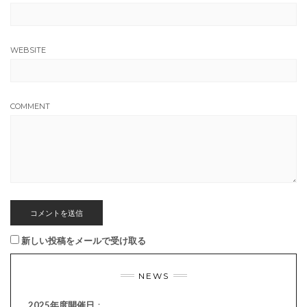
WEBSITE
COMMENT
新しい投稿をメールで受け取る
NEWS
2025年度開催日
：