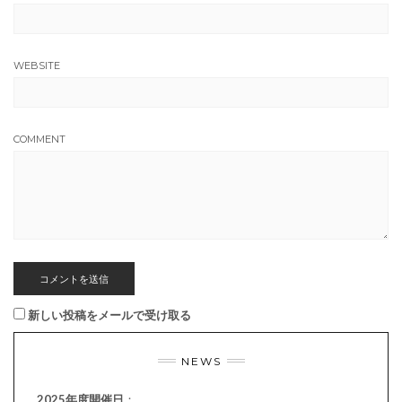
WEBSITE
COMMENT
新しい投稿をメールで受け取る
NEWS
2025年度開催日
：