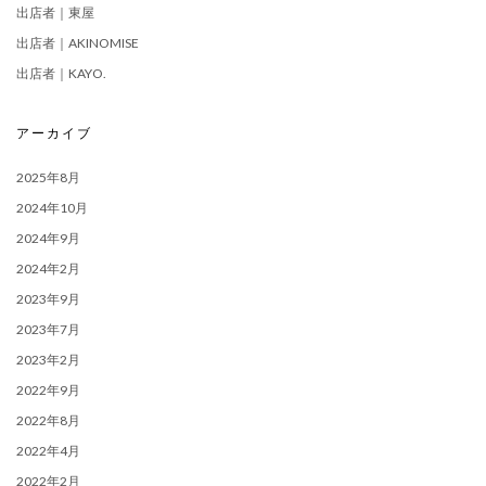
出店者｜東屋
出店者｜AKINOMISE
出店者｜KAYO.
アーカイブ
2025年8月
2024年10月
2024年9月
2024年2月
2023年9月
2023年7月
2023年2月
2022年9月
2022年8月
2022年4月
2022年2月