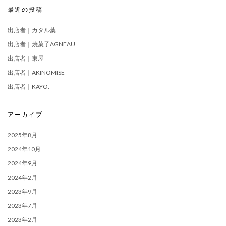
最近の投稿
出店者｜カタル葉
出店者｜焼菓子AGNEAU
出店者｜東屋
出店者｜AKINOMISE
出店者｜KAYO.
アーカイブ
2025年8月
2024年10月
2024年9月
2024年2月
2023年9月
2023年7月
2023年2月