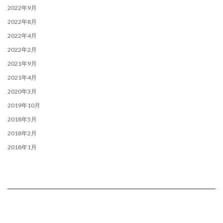
2022年9月
2022年8月
2022年4月
2022年2月
2021年9月
2021年4月
2020年3月
2019年10月
2018年5月
2018年2月
2018年1月