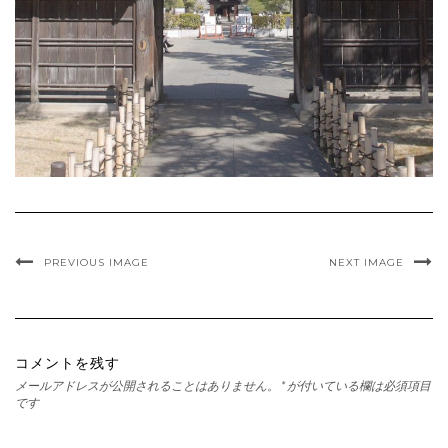
PREVIOUS IMAGE
NEXT IMAGE
コメントを残す
メールアドレスが公開されることはありません。
*
が付いている欄は必須項目
です