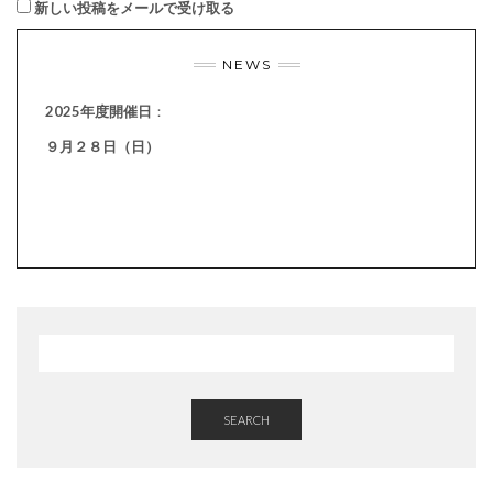
新しい投稿をメールで受け取る
NEWS
2025年度開催日
：
９月２８日（日）
SEARCH