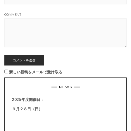
COMMENT
新しい投稿をメールで受け取る
NEWS
2025年度開催日
：
９月２８日（日）