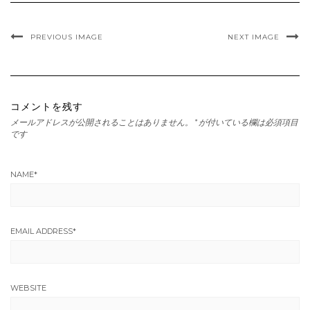
PREVIOUS IMAGE
NEXT IMAGE
コメントを残す
メールアドレスが公開されることはありません。
*
が付いている欄は必須項目
です
NAME
*
EMAIL ADDRESS
*
WEBSITE