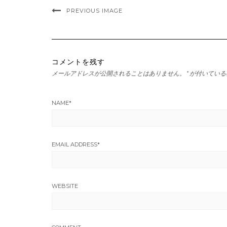
PREVIOUS IMAGE
コメントを残す
メールアドレスが公開されることはありません。
*
が付いている
NAME
*
EMAIL ADDRESS
*
WEBSITE