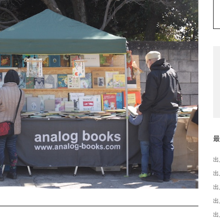
出
出
出
出
出