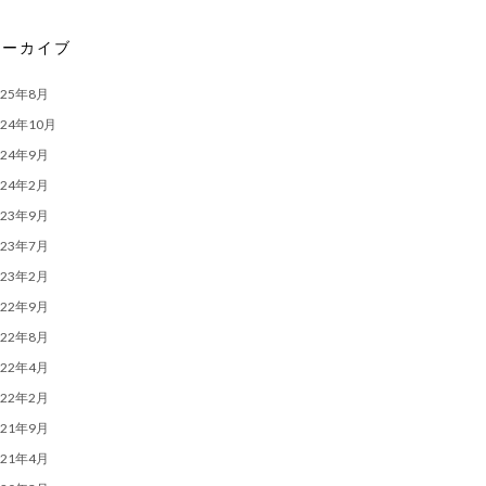
アーカイブ
025年8月
024年10月
024年9月
024年2月
023年9月
023年7月
023年2月
022年9月
022年8月
022年4月
022年2月
021年9月
021年4月