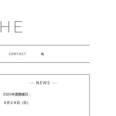
HE
CONTACT
NEWS
2025年度開催日
：
９月２８日（日）