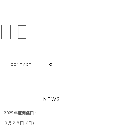
HE
CONTACT
NEWS
2025年度開催日
：
９月２８日（日）