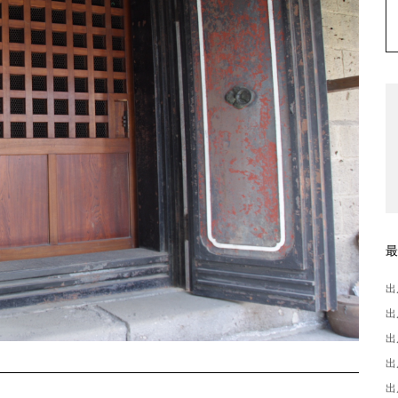
出
出
出
出
出