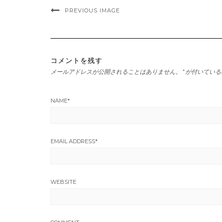
PREVIOUS IMAGE
コメントを残す
メールアドレスが公開されることはありません。
*
が付いている
NAME
*
EMAIL ADDRESS
*
WEBSITE