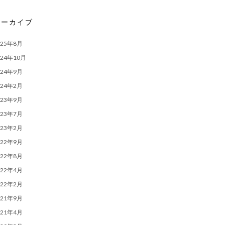
アーカイブ
025年8月
024年10月
024年9月
024年2月
023年9月
023年7月
023年2月
022年9月
022年8月
022年4月
022年2月
021年9月
021年4月