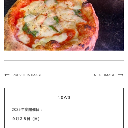
PREVIOUS IMAGE
NEXT IMAGE
NEWS
2025年度開催日
：
９月２８日（日）