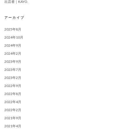
出店者｜KAYO.
アーカイブ
2025年8月
2024年10月
2024年9月
2024年2月
2023年9月
2023年7月
2023年2月
2022年9月
2022年8月
2022年4月
2022年2月
2021年9月
2021年4月