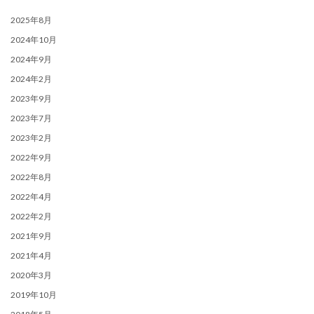
2025年8月
2024年10月
2024年9月
2024年2月
2023年9月
2023年7月
2023年2月
2022年9月
2022年8月
2022年4月
2022年2月
2021年9月
2021年4月
2020年3月
2019年10月