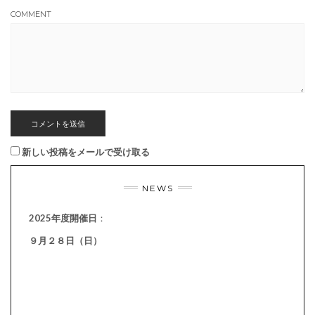
COMMENT
新しい投稿をメールで受け取る
NEWS
2025年度開催日
：
９月２８日（日）