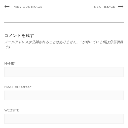
PREVIOUS IMAGE
NEXT IMAGE
コメントを残す
メールアドレスが公開されることはありません。
*
が付いている欄は必須項目
です
NAME
*
EMAIL ADDRESS
*
WEBSITE