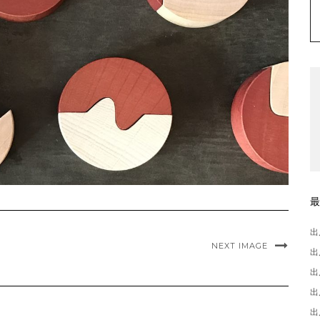
出
NEXT IMAGE
出
出
出
出