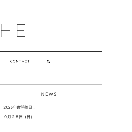
HE
CONTACT
NEWS
2025年度開催日
：
９月２８日（日）