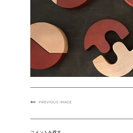
PREVIOUS IMAGE
コメントを残す