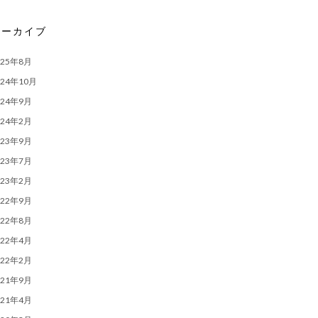
アーカイブ
025年8月
024年10月
024年9月
024年2月
023年9月
023年7月
023年2月
022年9月
022年8月
022年4月
022年2月
021年9月
021年4月