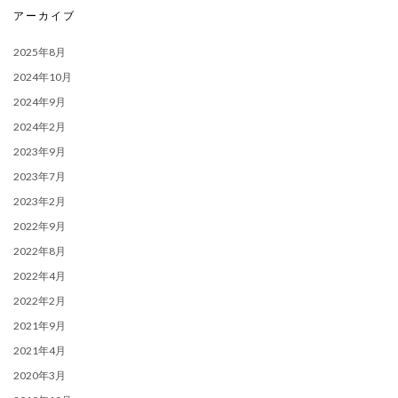
アーカイブ
2025年8月
2024年10月
2024年9月
2024年2月
2023年9月
2023年7月
2023年2月
2022年9月
2022年8月
2022年4月
2022年2月
2021年9月
2021年4月
2020年3月