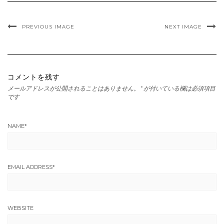
PREVIOUS IMAGE
NEXT IMAGE
コメントを残す
メールアドレスが公開されることはありません。
*
が付いている欄は必須項目
です
NAME
*
EMAIL ADDRESS
*
WEBSITE