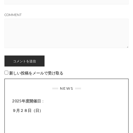
COMMENT
新しい投稿をメールで受け取る
NEWS
2025年度開催日
：
９月２８日（日）