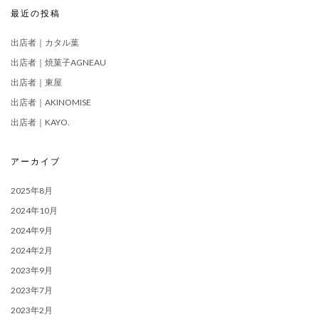
最近の投稿
出店者｜カタル葉
出店者｜焼菓子AGNEAU
出店者｜東屋
出店者｜AKINOMISE
出店者｜KAYO.
アーカイブ
2025年8月
2024年10月
2024年9月
2024年2月
2023年9月
2023年7月
2023年2月