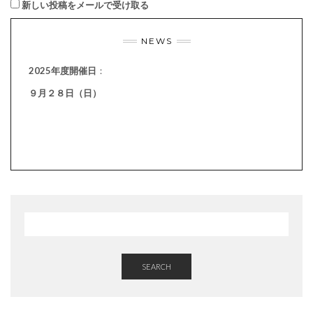
新しい投稿をメールで受け取る
NEWS
2025年度開催日
：
９月２８日（日）
SEARCH