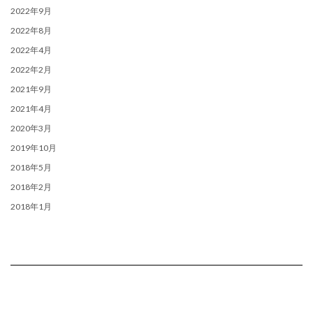
2022年9月
2022年8月
2022年4月
2022年2月
2021年9月
2021年4月
2020年3月
2019年10月
2018年5月
2018年2月
2018年1月