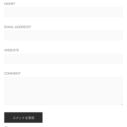
NAME
*
EMAIL ADDRESS
*
WEBSITE
COMMENT