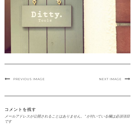
PREVIOUS IMAGE
NEXT IMAGE
コメントを残す
メールアドレスが公開されることはありません。
*
が付いている欄は必須項目
です