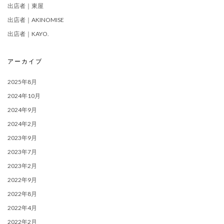
出店者｜東屋
出店者｜AKINOMISE
出店者｜KAYO.
アーカイブ
2025年8月
2024年10月
2024年9月
2024年2月
2023年9月
2023年7月
2023年2月
2022年9月
2022年8月
2022年4月
2022年2月