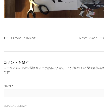
PREVIOUS IMAGE
NEXT IMAGE
コメントを残す
メールアドレスが公開されることはありません。
*
が付いている欄は必須項目
です
NAME
*
EMAIL ADDRESS
*