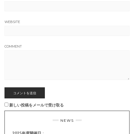
WEBSITE
COMMENT
新しい投稿をメールで受け取る
NEWS
2025年度開催日
：