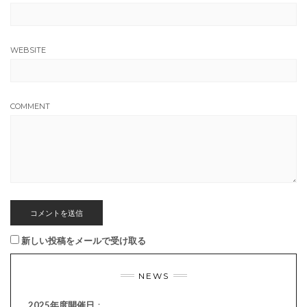
WEBSITE
COMMENT
新しい投稿をメールで受け取る
NEWS
2025年度開催日
：