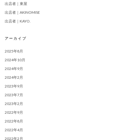
出店者｜東屋
出店者｜AKINOMISE
出店者｜KAYO.
アーカイブ
2025年8月
2024年10月
2024年9月
2024年2月
2023年9月
2023年7月
2023年2月
2022年9月
2022年8月
2022年4月
2022年2月