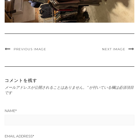
PREVIOUS IMAGE
NEXT IMAGE
コメントを残す
メールアドレスが公開されることはありません。
*
が付いている欄は必須項目
です
NAME
*
EMAIL ADDRESS
*