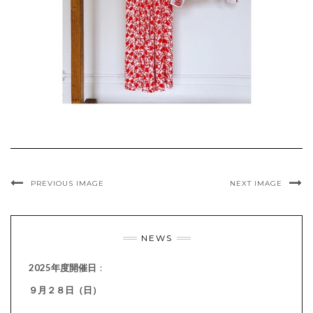
PREVIOUS IMAGE
NEXT IMAGE
NEWS
2025年度開催日
：
９月２８日（日）