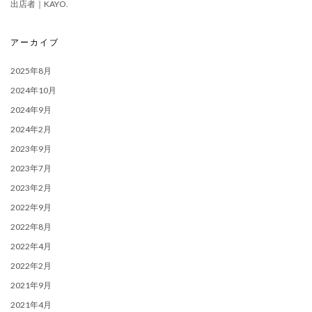
出店者｜KAYO.
アーカイブ
2025年8月
2024年10月
2024年9月
2024年2月
2023年9月
2023年7月
2023年2月
2022年9月
2022年8月
2022年4月
2022年2月
2021年9月
2021年4月