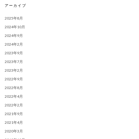
アーカイブ
2025年8月
2024年10月
2024年9月
2024年2月
2023年9月
2023年7月
2023年2月
2022年9月
2022年8月
2022年4月
2022年2月
2021年9月
2021年4月
2020年3月