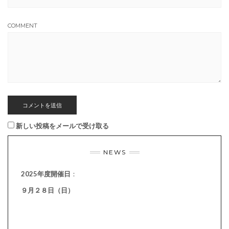
COMMENT
新しい投稿をメールで受け取る
NEWS
2025年度開催日
：
９月２８日（日）