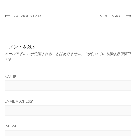
PREVIOUS IMAGE
NEXT IMAGE
コメントを残す
メールアドレスが公開されることはありません。
*
が付いている欄は必須項目
です
NAME
*
EMAIL ADDRESS
*
WEBSITE