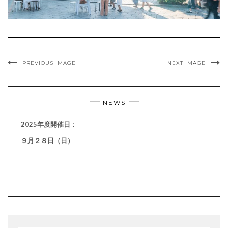
PREVIOUS IMAGE
NEXT IMAGE
NEWS
2025年度開催日
：
９月２８日（日）