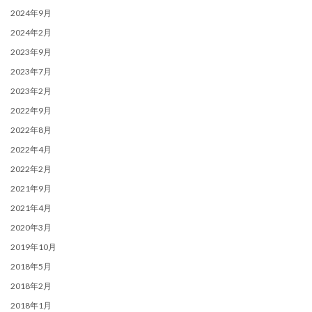
2024年9月
2024年2月
2023年9月
2023年7月
2023年2月
2022年9月
2022年8月
2022年4月
2022年2月
2021年9月
2021年4月
2020年3月
2019年10月
2018年5月
2018年2月
2018年1月