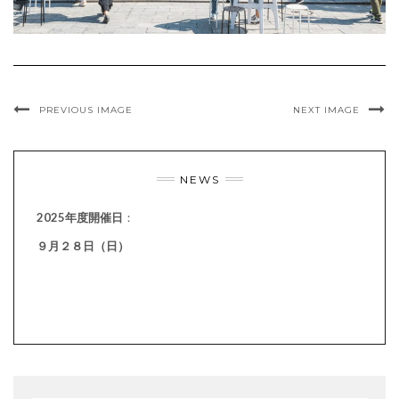
PREVIOUS IMAGE
NEXT IMAGE
NEWS
2025年度開催日
：
９月２８日（日）