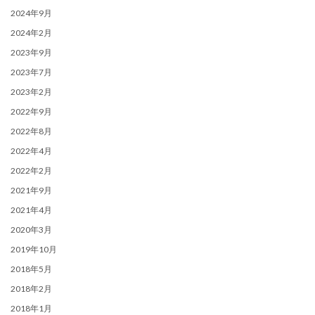
2024年9月
2024年2月
2023年9月
2023年7月
2023年2月
2022年9月
2022年8月
2022年4月
2022年2月
2021年9月
2021年4月
2020年3月
2019年10月
2018年5月
2018年2月
2018年1月